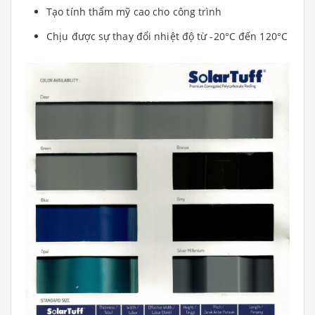
Tạo tính thẩm mỹ cao cho công trình
Chịu được sự thay đổi nhiệt độ từ -20°C đến 120°C