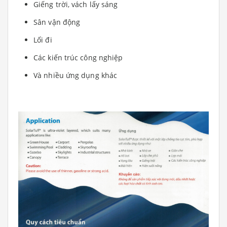
Giếng trời, vách lấy sáng
Sân vận động
Lối đi
Các kiến trúc công nghiệp
Và nhiều ứng dụng khác