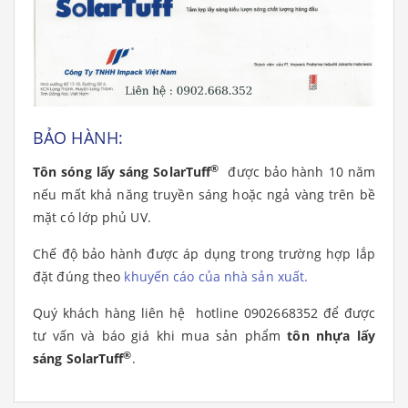
BẢO HÀNH
:
®
Tôn sóng lấy sáng SolarTuff
được bảo hành 10 năm
nếu mất khả năng truyền sáng hoặc ngả vàng trên bề
mặt có lớp phủ UV
.
Chế độ bảo hành được áp dụng trong trường hợp lắp
đặt đúng theo
khuyến cáo của nhà sản xuất.
Quý khách hàng liên hệ hotline 0902668352 để được
tư vấn và báo giá khi mua sản phẩm
tôn nhựa lấy
®
sáng
SolarTuff
.