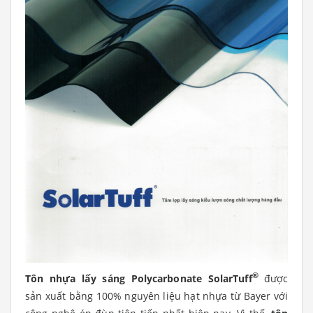
®
Tôn nhựa lấy sáng Polycarbonate SolarTuff
được
sản xuất bằng 100% nguyên liệu hạt nhựa từ Bayer với