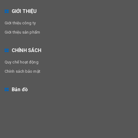
GIỚI THIỆU
Giới thiệu công ty
Giới thiệu sản phẩm
CHÍNH SÁCH
Quy chế hoạt động
Chính sách bảo mật
Bản đồ