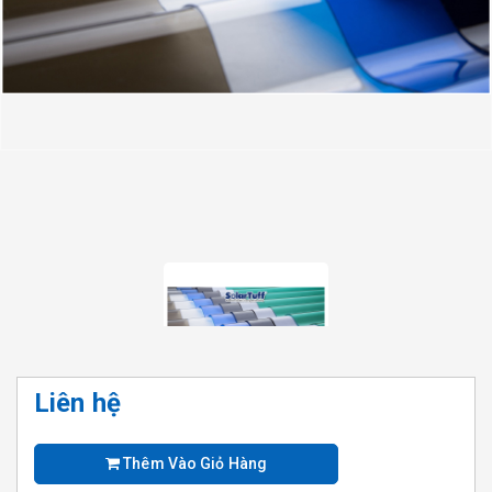
Liên hệ
Thêm Vào Giỏ Hàng