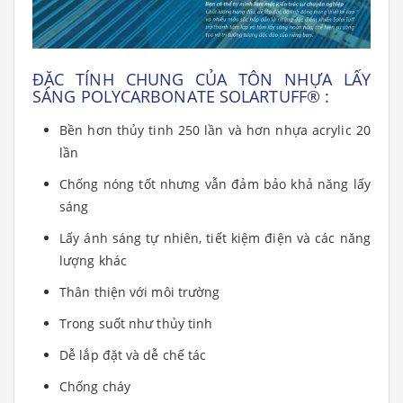
ĐẶC TÍNH CHUNG CỦA TÔN NHỰA LẤY
SÁNG POLYCARBONATE
SOLARTUFF
®
:
Bền hơn thủy tinh 250 lần và hơn nhựa acrylic 20
lần
Chống nóng tốt nhưng vẫn đảm bảo khả năng lấy
sáng
Lấy ánh sáng tự nhiên, tiết kiệm điện và các năng
lượng khác
Thân thiện với môi trường
Trong suốt như thủy tinh
Dễ lắp đặt và dễ chế tác
Chống cháy