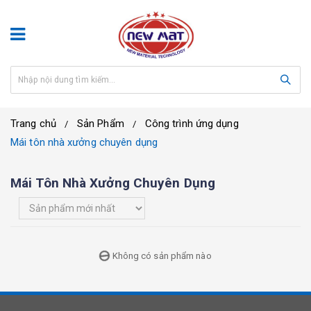
Trang chủ
Sản Phẩm
Công trình ứng dụng
Mái tôn nhà xưởng chuyên dụng
Mái Tôn Nhà Xưởng Chuyên Dụng
Không có sản phẩm nào